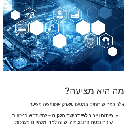
מה היא מציעה?
אלה כמה שירותים בולטים שארק אוטומציה מציעה:
פיתוח וייצור לפי דרישת הלקוח
– להשתמש במכונות
שונות ובטח ברובוטיקה, שונה למדי מלהקים מערכות