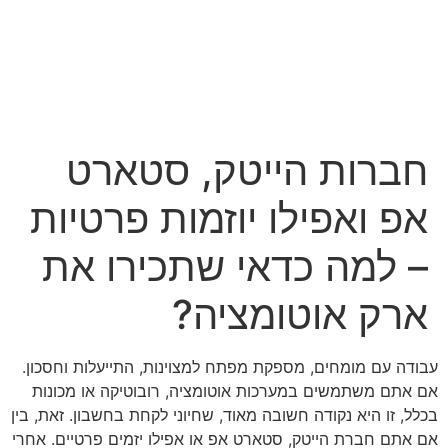
לג
תוכן
חברות הייטק, סטארט
אפ ואפילו יוזמות פרטיות
– למה כדאי שתכירו את
ארק אוטומציה?
עבודה עם מומחים, מספקת מפתח למצוינות, התייעלות וחסכון.
אם אתם משתמשים במערכות אוטומציה, רובוטיקה או מכונות
בכלל, זו היא נקודה חשובה מאוד, שחיוני לקחת בחשבון. זאת, בין
אם אתם חברת הייטק, סטארט אפ או אפילו יזמים פרטיים. אחרי