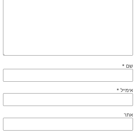
שם
*
אימייל
*
אתר