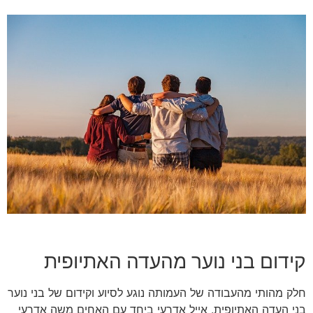
קידום בני נוער מהעדה האתיופית
חלק מהותי מהעבודה של העמותה נוגע לסיוע וקידום של בני נוער
בני העדה האתיופית. אייל אדרעי ביחד עם האחים משה אדרעי