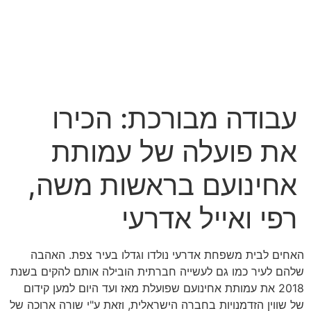
לג
תוכן
עבודה מבורכת: הכירו
את פועלה של עמותת
אחינועם בראשות משה,
רפי ואייל אדרעי
האחים לבית משפחת אדרעי נולדו וגדלו בעיר צפת. האהבה
שלהם לעיר כמו גם לעשייה חברתית הובילה אותם להקים בשנת
2018 את עמותת אחינועם שפועלת מאז ועד היום למען קידום
של שווין הזדמנויות בחברה הישראלית, וזאת ע"י שורה ארוכה של