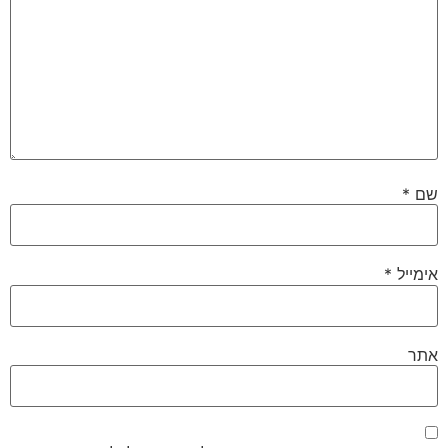
שם
*
אימייל
*
אתר