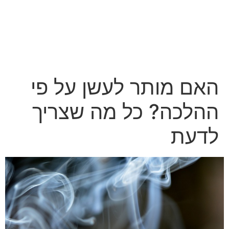
לג
תוכן
האם מותר לעשן על פי
ההלכה? כל מה שצריך
לדעת