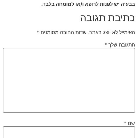
בבעיה יש לפנות לרופא ו/או למומחה בלבד.
כתיבת תגובה
האימייל לא יוצג באתר.
שדות החובה מסומנים
*
התגובה שלך
*
שם
*