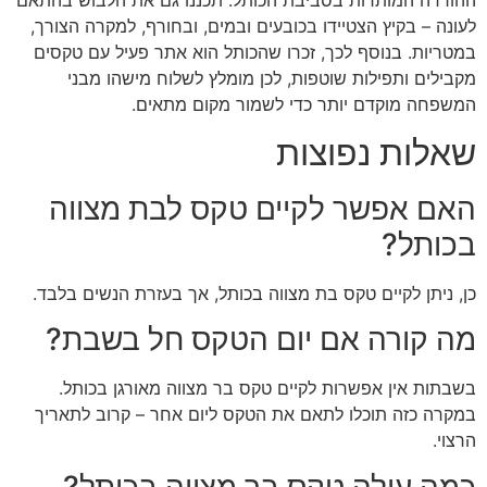
לעונה – בקיץ הצטיידו בכובעים ובמים, ובחורף, למקרה הצורך,
במטריות. בנוסף לכך, זכרו שהכותל הוא אתר פעיל עם טקסים
מקבילים ותפילות שוטפות, לכן מומלץ לשלוח מישהו מבני
המשפחה מוקדם יותר כדי לשמור מקום מתאים.
שאלות נפוצות
האם אפשר לקיים טקס לבת מצווה
בכותל?
כן, ניתן לקיים טקס בת מצווה בכותל, אך בעזרת הנשים בלבד.
מה קורה אם יום הטקס חל בשבת?
בשבתות אין אפשרות לקיים טקס בר מצווה מאורגן בכותל.
במקרה כזה תוכלו לתאם את הטקס ליום אחר – קרוב לתאריך
הרצוי.
כמה עולה טקס בר מצווה בכותל?