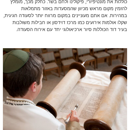
כוללות את מונטיפיורי, פיקולינו ולחם בשר. כחלק מכך, מומלץ
להזמין מקום מראש מכיוון שהמסעדות באזור מתמלאות
במהירות. אם אתם מעוניינים במקום מרווח יותר לסעודה חגיגית,
שקלו אולמות אירועים כמו מרכז דוידסון או חבילות משולבות
בעיר דוד הכוללות סיור ארכיאולוגי יחד עם אירוח הסעודה.