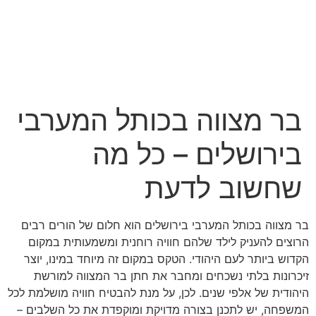
לג
תוכן
בר מצווה בכותל המערבי
בירושלים – כל מה
שחשוב לדעת
בר מצווה בכותל המערבי בירושלים הוא חלום של הורים רבים
הרוצים להעניק לילד שלהם חוויה רוחנית ומשמעותית במקום
הקדוש ביותר לעם היהודי. הטקס במקום זה מיוחד במינו, יוצר
זיכרונות בלתי נשכחים ומחבר את חתן בר המצווה למורשת
היהודית של אלפי שנים. לכן, על מנת להבטיח חוויה מושלמת לכל
המשפחה, יש לתכנן בצורה מדויקת ומוקפדת את כל השלבים –