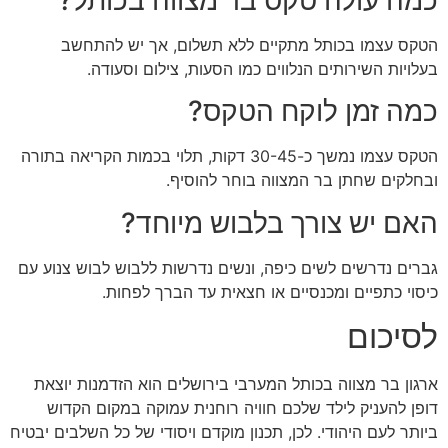
הטקס עצמו בכותל מתקיים ללא תשלום, אך יש להתחשב
בעלויות השירותים הנלווים כמו הסעות, צילום וסעודה.
כמה זמן לוקח הטקס?
הטקס עצמו נמשך כ-30-45 דקות, תלוי בכמות הקריאה בתורה
ובחלקים שחתן בר המצווה בוחר להוסיף.
האם יש צורך בלבוש מיוחד?
גברים נדרשים לשים כיפה, ונשים נדרשות ללבוש לבוש צנוע עם
כיסוי כתפיים ומכנסיים או חצאית עד הברך לפחות.
לסיכום
ארגון בר מצווה בכותל המערבי בירושלים הוא הזדמנות יוצאת
דופן להעניק לילד שלכם חוויה רוחנית עמוקה במקום הקדוש
ביותר לעם היהודי. לכן, תכנון מוקדם ויסודי של כל השלבים יבטיח