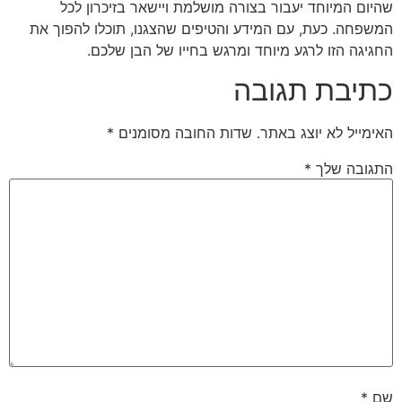
שהיום המיוחד יעבור בצורה מושלמת ויישאר בזיכרון לכל
המשפחה. כעת, עם המידע והטיפים שהצגנו, תוכלו להפוך את
החגיגה הזו לרגע מיוחד ומרגש בחייו של הבן שלכם.
כתיבת תגובה
האימייל לא יוצג באתר.
שדות החובה מסומנים
*
התגובה שלך
*
שם
*