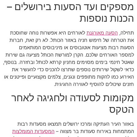
מספקים ועד הסעות בירושלים –
הכנות נוספות
תחילה,
הסעה מאורגנת
לאורחים היא אפשרות נוחה שחוסכת
את הטרחה של חיפוש חניה באזור הכותל. לא רק זאת, חברות
הסעות רבות מציעות אוטובוסים או מיניבוסים המותאמים
למספר האורחים שלכם. הקרן למורשת הכותל מציעה גם שירות
שאטל חינמי בימים מסוימים מחניון קרתא לכותל ובחזרה. בנוסף,
כדאי לשקול שירותים נוספים שתרצו להכניס כדי להעשיר את
האירוע כמו להקות מתופפים ונגנים, צלמים מקצועיים ופייטנים או
חזנים שיכולים להוסיף לאווירה החגיגית.
מקומות לסעודה ולחגיגה לאחר
הטקס
באזור העיר העתיקה ומרכז ירושלים תמצאו מסעדות רבות
המתמחות באירוח סעודות בר מצווה –
המסעדות המומלצות