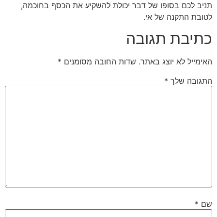
תניב לכם בסופו של דבר יכולת להשקיע את הכסף בחוכמה,
לטובת התקנה של אי.
כתיבת תגובה
האימייל לא יוצג באתר.
שדות החובה מסומנים
*
התגובה שלך
*
שם
*