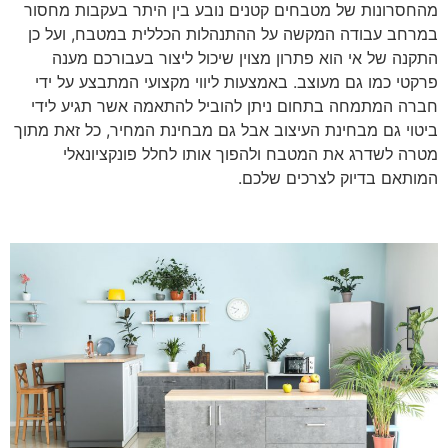
מהחסרונות של מטבחים קטנים נובע בין היתר בעקבות מחסור
במרחב עבודה המקשה על ההתנהלות הכללית במטבח, ועל כן
התקנה של אי הוא פתרון מצוין שיכול ליצור בעבורכם מענה
פרקטי כמו גם מעוצב. באמצעות ליווי מקצועי המתבצע על ידי
חברה המתמחה בתחום ניתן להוביל להתאמה אשר תגיע לידי
ביטוי גם מבחינת העיצוב אבל גם מבחינת המחיר, כל זאת מתוך
מטרה לשדרג את המטבח ולהפוך אותו לחלל פונקציונאלי
המותאם בדיוק לצרכים שלכם.