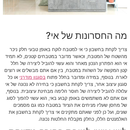
מה החסרונות של אי?
צריך לקחת בחשבון כי אי למטבח לוקח באופן טבעי חלק ניכר
מהשטח של המטבח, וכאשר מדובר במטבחים קטנים, לא תמיד
אי הוא הפתרון הנכון מאחר והוא עשוי להוביל ליצירה של חלל
קטן המקשה על השהות במטבח, בין אם אתם מבשלים או רוצים
לארח. בנוסף, במידה ומדובר בחלל פתוח
בסגנון מודרני
או כל
סגנון עיצוב אחר, צריך לקחת בחשבון כי בחירה לא נכונה של אי
עלולה להוביל ליצירה של חוסר הלימה מבחינת עיצובית. בנוסף,
אם אתם לא משתמשים באופן קבוע באי, הוא עשוי להפוך לסוג
של מחסן שעליו מניחים את הציוד במטבח כמו גם מסמכים
שונים, ועל כן לפני שאתם מתקינים אי צריך לקחת בחשבון את
האלמנטים הללו, כחלק מקבלת החלטות נכונה.