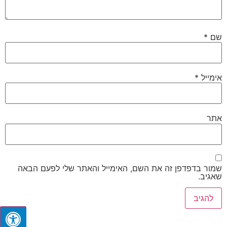
שם
*
אימייל
*
אתר
שמור בדפדפן זה את השם, האימייל והאתר שלי לפעם הבאה
שאגיב.