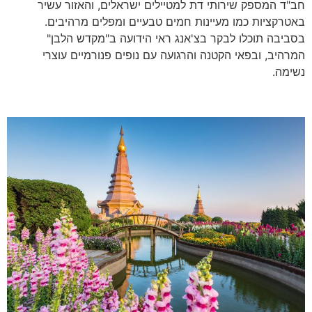
חב"ד המספק שירותי דת למטיילים ישראלים, והאזור עשיר
באטרקציות כמו מעיינות חמים טבעיים ומפלים מרהיבים.
בסביבה תוכלו לבקר בצ'אנג ראי הידועה ב"מקדש הלבן"
המרהיב, ובפאי הקטנה והרגועה עם נופים פנורמיים עוצרי
נשימה.