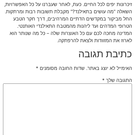
זיכרונות יפים לכל החיים. כעת, לאחר שעברנו על כל האפשרויות,
השאלה "מה עושים בתאילנד?" מקבלת תשובות רבות ומרתקות.
החל מביקור במקדשים הדתיים המרהיבים, דרך חקר הטבע
הטרופי המדהים ועד ליהנות מהמטבח התאילנדי האותנטי.
המדינה מחכה לכם עם כל האוצרות שלה – כל מה שנותר הוא
לארוז את המזוודות ולצאת להרפתקה.
כתיבת תגובה
האימייל לא יוצג באתר.
שדות החובה מסומנים
*
התגובה שלך
*