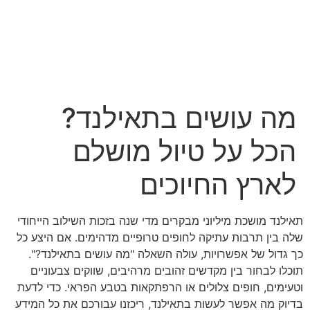
לג
תוכן
מה עושים בתאילנד?
הכל על טיול מושלם
לארץ החיוכים
תאילנד מושכת מיליוני מבקרים מדי שנה בזכות השילוב הייחודי
שלה בין תרבות עתיקה לחופים טרופיים מדהימים. אם היצע כל
כך גדול של אפשרויות, עולה השאלה "מה עושים בתאילנד?".
תוכלו לבחור בין מקדשים זהובים מרהיבים, שווקים צבעוניים
וטעימים, חופים צלולים או הרפתקאות בטבע הפראי. כדי לדעת
בדיוק מה אפשר לעשות בתאילנד, ריכזנו עבורכם את כל המידע